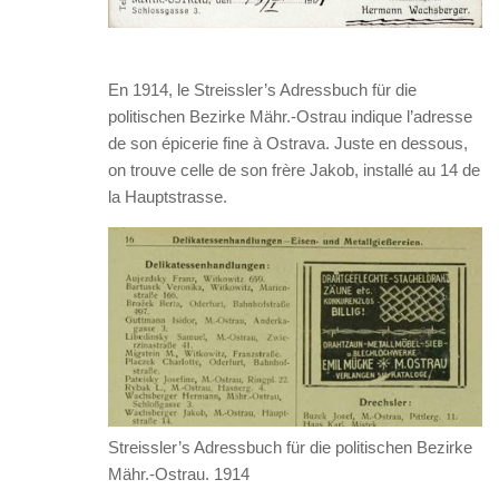
En 1914, le Streissler’s Adressbuch für die
politischen Bezirke Mähr.-Ostrau indique l’adresse
de son épicerie fine à Ostrava. Juste en dessous,
on trouve celle de son frère Jakob, installé au 14 de
la Hauptstrasse.
Streissler’s Adressbuch für die politischen Bezirke
Mähr.-Ostrau. 1914