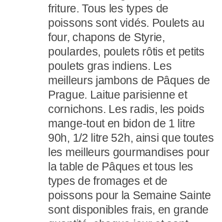
friture. Tous les types de
poissons sont vidés. Poulets au
four, chapons de Styrie,
poulardes, poulets rôtis et petits
poulets gras indiens. Les
meilleurs jambons de Pâques de
Prague. Laitue parisienne et
cornichons. Les radis, les poids
mange-tout en bidon de 1 litre
90h, 1/2 litre 52h, ainsi que toutes
les meilleurs gourmandises pour
la table de Pâques et tous les
types de fromages et de
poissons pour la Semaine Sainte
sont disponibles frais, en grande