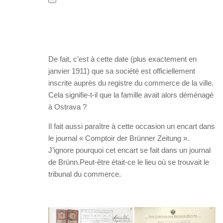
De fait, c’est à cette date (plus exactement en
janvier 1911) que sa société est officiellement
inscrite auprès du registre du commerce de la ville.
Cela signifie-t-il que la famille avait alors déménagé
à Ostrava ?
Il fait aussi paraître à cette occasion un encart dans
le journal « Comptoir der Brünner Zeitung ».
J’ignore pourquoi cet encart se fait dans un journal
de Brünn.Peut-être était-ce le lieu où se trouvait le
tribunal du commerce.