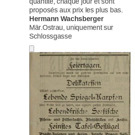
quantité, chaque jour et sont
proposés aux prix les plus bas.
Hermann Wachsberger
Mär.Ostrau, uniquement sur
Schlossgasse