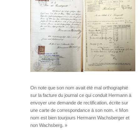
On note que son nom avait été mal orthographié
sur la facture du journal ce qui conduit Hermann à
envoyer une demande de rectification, écrite sur
une carte de correspondance à son nom. « Mon
nom est bien tourjours Hermann Wachsberger et
non Wachsberg. »