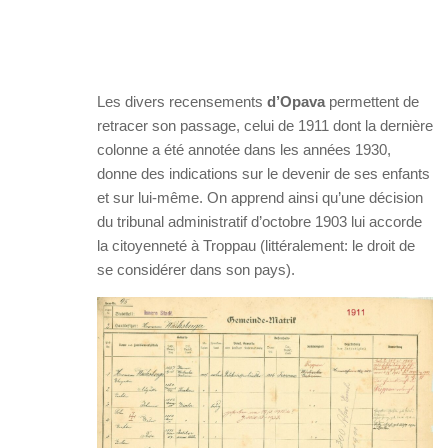
Les divers recensements
d’Opava
permettent de
retracer son passage, celui de 1911 dont la dernière
colonne a été annotée dans les années 1930,
donne des indications sur le devenir de ses enfants
et sur lui-même. On apprend ainsi qu’une décision
du tribunal administratif d’octobre 1903 lui accorde
la citoyenneté à Troppau (littéralement: le droit de
se considérer dans son pays).