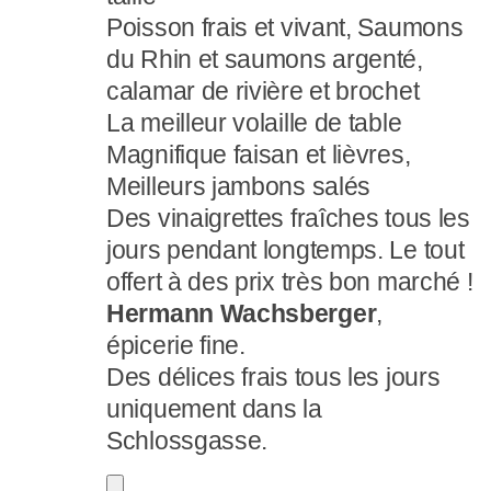
Poisson frais et vivant, Saumons
du Rhin et saumons argenté,
calamar de rivière et brochet
La meilleur volaille de table
Magnifique faisan et lièvres,
Meilleurs jambons salés
Des vinaigrettes fraîches tous les
jours pendant longtemps. Le tout
offert à des prix très bon marché !
Hermann Wachsberger
,
épicerie fine.
Des délices frais tous les jours
uniquement dans la
Schlossgasse.