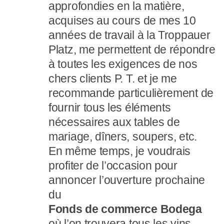
approfondies en la matière,
acquises au cours de mes 10
années de travail à la Troppauer
Platz, me permettent de répondre
à toutes les exigences de nos
chers clients P. T. et je me
recommande particulièrement de
fournir tous les éléments
nécessaires aux tables de
mariage, dîners, soupers, etc.
En même temps, je voudrais
profiter de l’occasion pour
annoncer l’ouverture prochaine
du
Fonds de commerce Bodega
où l’on trouvera tous les vins