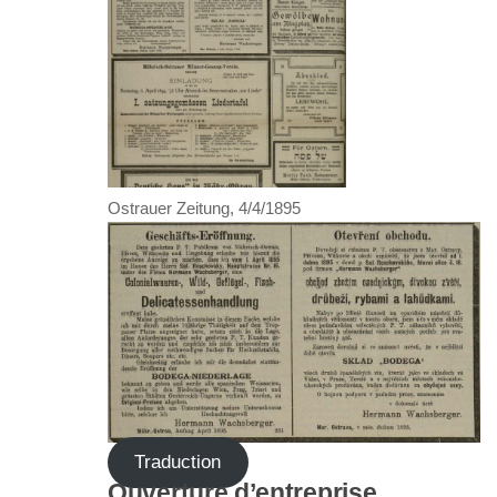
Ostrauer Zeitung, 4/4/1895
Traduction
Ouverture d’entreprise