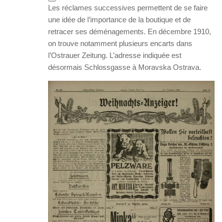
Les réclames successives permettent de se faire
une idée de l’importance de la boutique et de
retracer ses déménagements. En décembre 1910,
on trouve notamment plusieurs encarts dans
l’Ostrauer Zeitung. L’adresse indiquée est
désormais Schlossgasse à Moravska Ostrava.