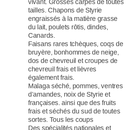
vivant. Grosses carpes de toutes
tailles. Chapons de Styrie
engraissés à la matière grasse
du lait, poulets rôtis, dindes,
Canards.
Faisans rares tchèques, coqs de
bruyère, bonhommes de neige,
dos de chevreuil et croupes de
chevreuil frais et lièvres
également frais.
Malaga séché, pommes, ventres
d’amandes, noix de Styrie et
françaises. ainsi que des fruits
frais et séchés du sud de toutes
sortes. Tous les coups
Des spécialités nationales et