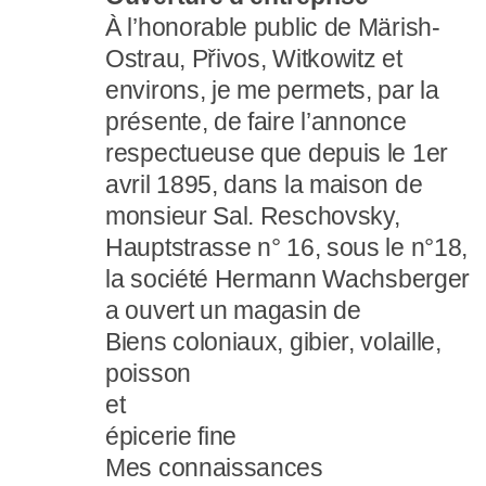
À l’honorable public de Märish-
Ostrau, Přivos, Witkowitz et
environs, je me permets, par la
présente, de faire l’annonce
respectueuse que depuis le 1er
avril 1895, dans la maison de
monsieur Sal. Reschovsky,
Hauptstrasse n° 16, sous le n°18,
la société Hermann Wachsberger
a ouvert un magasin de
Biens coloniaux, gibier, volaille,
poisson
et
épicerie fine
Mes connaissances