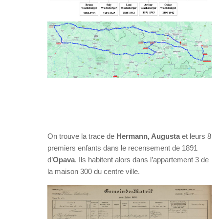
On trouve la trace de
Hermann, Augusta
et leurs 8
premiers enfants dans le recensement de 1891
d’
Opava
. Ils habitent alors dans l’appartement 3 de
la maison 300 du centre ville.