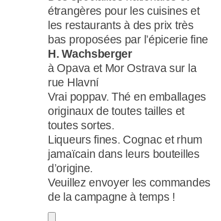
étrangères pour les cuisines et
les restaurants à des prix très
bas proposées par l’épicerie fine
H. Wachsberger
à Opava et Mor Ostrava sur la
rue Hlavní
Vrai poppav. Thé en emballages
originaux de toutes tailles et
toutes sortes.
Liqueurs fines. Cognac et rhum
jamaïcain dans leurs bouteilles
d’origine.
Veuillez envoyer les commandes
de la campagne à temps !