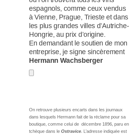
espagnols, comme ceux vendus
à Vienne, Prague, Trieste et dans
les plus grandes villes d’Autriche-
Hongrie, au prix d’origine.
En demandant le soutien de mon
entreprise, je signe sincèrement
Hermann Wachsberger
On retrouve plusieurs encarts dans les journaux
dans lesquels Hermann fait de la réclame pour sa
boutique, comme celui de décembre 1896, paru en
tchèque dans le
Ostravice
. L’adresse indiquée est