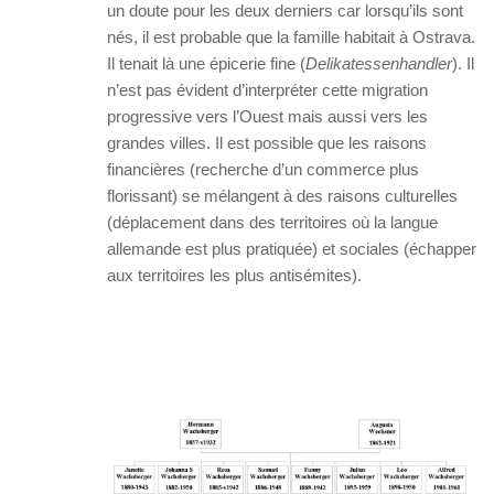
un doute pour les deux derniers car lorsqu’ils sont
nés, il est probable que la famille habitait à Ostrava.
Il tenait là une épicerie fine (
Delikatessenhandler
). Il
n’est pas évident d’interpréter cette migration
progressive vers l’Ouest mais aussi vers les
grandes villes. Il est possible que les raisons
financières (recherche d’un commerce plus
florissant) se mélangent à des raisons culturelles
(déplacement dans des territoires où la langue
allemande est plus pratiquée) et sociales (échapper
aux territoires les plus antisémites).