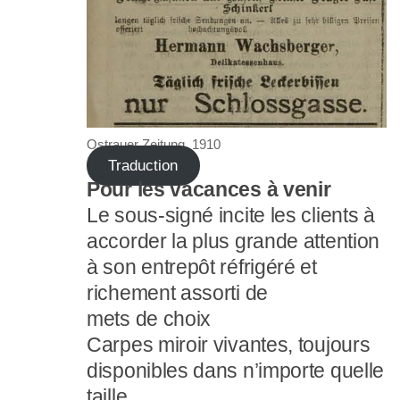
Ostrauer Zeitung, 1910
Traduction
Pour les vacances à venir
Le sous-signé incite les clients à
accorder la plus grande attention
à son entrepôt réfrigéré et
richement assorti de
mets de choix
Carpes miroir vivantes, toujours
disponibles dans n’importe quelle
taille