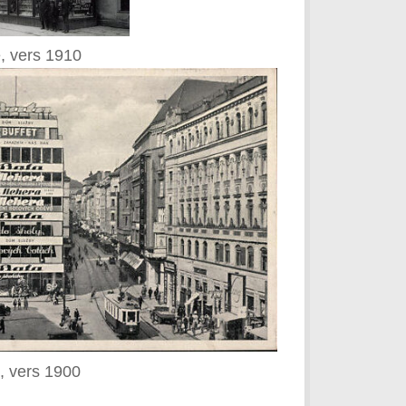
, vers 1910
, vers 1900