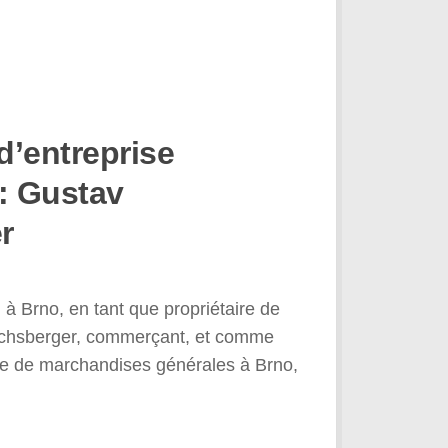
d’entreprise
 : Gustav
r
 à Brno, en tant que propriétaire de
achsberger, commerçant, et comme
ce de marchandises générales à Brno,