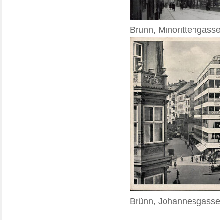
Brünn, Minorittengasse
Brünn, Johannesgasse