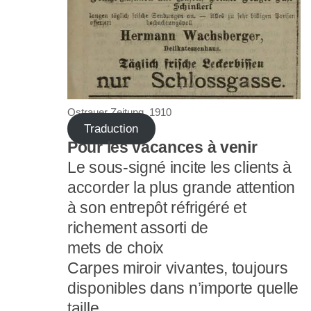
Ostrauer Zeitung, 1910
Traduction
Pour les vacances à venir
Le sous-signé incite les clients à
accorder la plus grande attention
à son entrepôt réfrigéré et
richement assorti de
mets de choix
Carpes miroir vivantes, toujours
disponibles dans n’importe quelle
taille