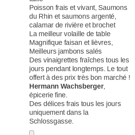
Poisson frais et vivant, Saumons
du Rhin et saumons argenté,
calamar de rivière et brochet
La meilleur volaille de table
Magnifique faisan et lièvres,
Meilleurs jambons salés
Des vinaigrettes fraîches tous les
jours pendant longtemps. Le tout
offert à des prix très bon marché !
Hermann Wachsberger
,
épicerie fine.
Des délices frais tous les jours
uniquement dans la
Schlossgasse.