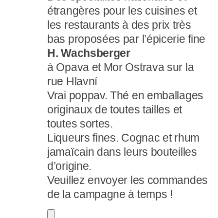
étrangères pour les cuisines et
les restaurants à des prix très
bas proposées par l’épicerie fine
H. Wachsberger
à Opava et Mor Ostrava sur la
rue Hlavní
Vrai poppav. Thé en emballages
originaux de toutes tailles et
toutes sortes.
Liqueurs fines. Cognac et rhum
jamaïcain dans leurs bouteilles
d’origine.
Veuillez envoyer les commandes
de la campagne à temps !