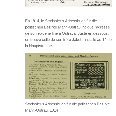
En 1914, le Streissler’s Adressbuch für die
politischen Bezirke Mähr.-Ostrau indique l’adresse
de son épicerie fine à Ostrava. Juste en dessous,
on trouve celle de son frère Jakob, installé au 14 de
la Hauptstrasse.
Streissler’s Adressbuch für die politischen Bezirke
Mähr.-Ostrau. 1914