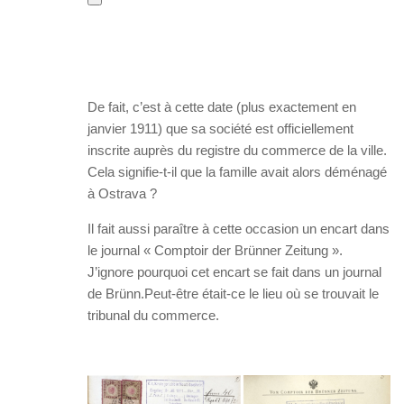
De fait, c’est à cette date (plus exactement en
janvier 1911) que sa société est officiellement
inscrite auprès du registre du commerce de la ville.
Cela signifie-t-il que la famille avait alors déménagé
à Ostrava ?
Il fait aussi paraître à cette occasion un encart dans
le journal « Comptoir der Brünner Zeitung ».
J’ignore pourquoi cet encart se fait dans un journal
de Brünn.Peut-être était-ce le lieu où se trouvait le
tribunal du commerce.