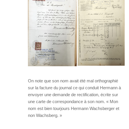
On note que son nom avait été mal orthographié
sur la facture du journal ce qui conduit Hermann à
envoyer une demande de rectification, écrite sur
une carte de correspondance à son nom. « Mon
nom est bien tourjours Hermann Wachsberger et
non Wachsberg. »