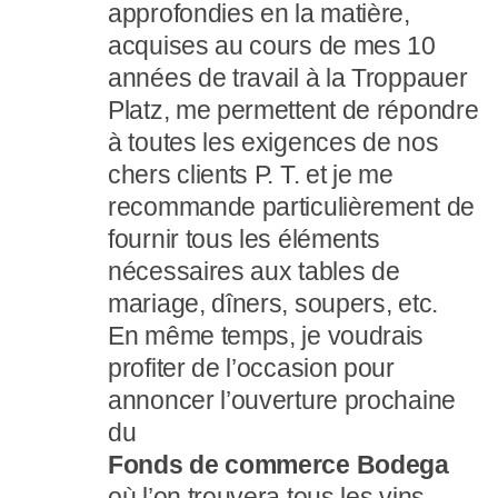
approfondies en la matière,
acquises au cours de mes 10
années de travail à la Troppauer
Platz, me permettent de répondre
à toutes les exigences de nos
chers clients P. T. et je me
recommande particulièrement de
fournir tous les éléments
nécessaires aux tables de
mariage, dîners, soupers, etc.
En même temps, je voudrais
profiter de l’occasion pour
annoncer l’ouverture prochaine
du
Fonds de commerce Bodega
où l’on trouvera tous les vins