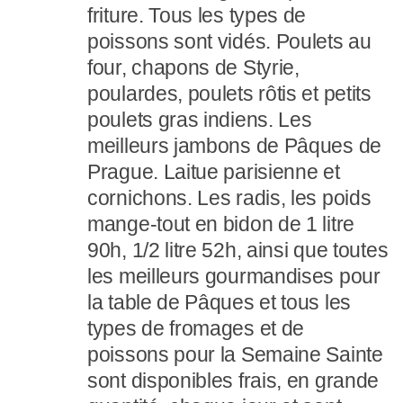
friture. Tous les types de
poissons sont vidés. Poulets au
four, chapons de Styrie,
poulardes, poulets rôtis et petits
poulets gras indiens. Les
meilleurs jambons de Pâques de
Prague. Laitue parisienne et
cornichons. Les radis, les poids
mange-tout en bidon de 1 litre
90h, 1/2 litre 52h, ainsi que toutes
les meilleurs gourmandises pour
la table de Pâques et tous les
types de fromages et de
poissons pour la Semaine Sainte
sont disponibles frais, en grande