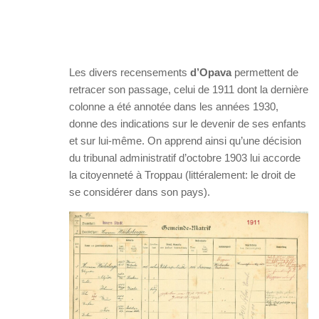
Les divers recensements
d’Opava
permettent de
retracer son passage, celui de 1911 dont la dernière
colonne a été annotée dans les années 1930,
donne des indications sur le devenir de ses enfants
et sur lui-même. On apprend ainsi qu’une décision
du tribunal administratif d’octobre 1903 lui accorde
la citoyenneté à Troppau (littéralement: le droit de
se considérer dans son pays).