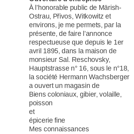
À l’honorable public de Märish-
Ostrau, Přivos, Witkowitz et
environs, je me permets, par la
présente, de faire l’annonce
respectueuse que depuis le 1er
avril 1895, dans la maison de
monsieur Sal. Reschovsky,
Hauptstrasse n° 16, sous le n°18,
la société Hermann Wachsberger
a ouvert un magasin de
Biens coloniaux, gibier, volaille,
poisson
et
épicerie fine
Mes connaissances