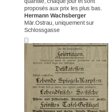
quantité, chaque jour et sont
proposés aux prix les plus bas.
Hermann Wachsberger
Mär.Ostrau, uniquement sur
Schlossgasse