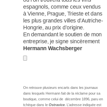
espagnols, comme ceux vendus
à Vienne, Prague, Trieste et dans
les plus grandes villes d’Autriche-
Hongrie, au prix d’origine.
En demandant le soutien de mon
entreprise, je signe sincèrement
Hermann Wachsberger
On retrouve plusieurs encarts dans les journaux
dans lesquels Hermann fait de la réclame pour sa
boutique, comme celui de décembre 1896, paru en
tchèque dans le
Ostravice
. L’adresse indiquée est