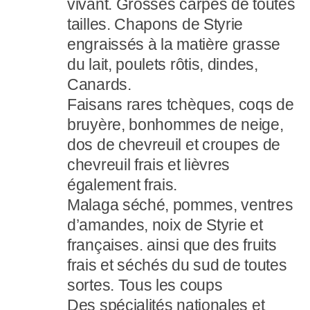
vivant. Grosses carpes de toutes
tailles. Chapons de Styrie
engraissés à la matière grasse
du lait, poulets rôtis, dindes,
Canards.
Faisans rares tchèques, coqs de
bruyère, bonhommes de neige,
dos de chevreuil et croupes de
chevreuil frais et lièvres
également frais.
Malaga séché, pommes, ventres
d’amandes, noix de Styrie et
françaises. ainsi que des fruits
frais et séchés du sud de toutes
sortes. Tous les coups
Des spécialités nationales et