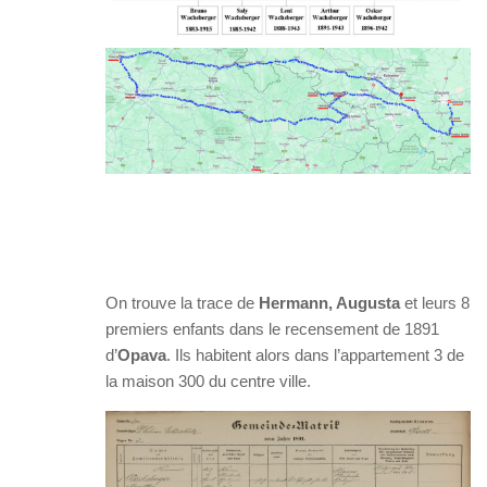
On trouve la trace de
Hermann, Augusta
et leurs 8
premiers enfants dans le recensement de 1891
d’
Opava
. Ils habitent alors dans l’appartement 3 de
la maison 300 du centre ville.