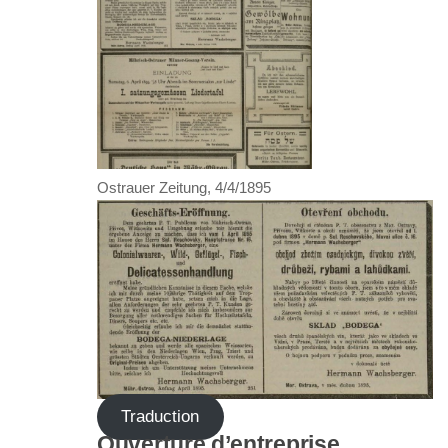
Ostrauer Zeitung, 4/4/1895
Traduction
Ouverture d’entreprise