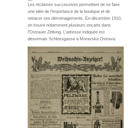
Les réclames successives permettent de se faire
une idée de l’importance de la boutique et de
retracer ses déménagements. En décembre 1910,
on trouve notamment plusieurs encarts dans
l’Ostrauer Zeitung. L’adresse indiquée est
désormais Schlossgasse à Moravska Ostrava.