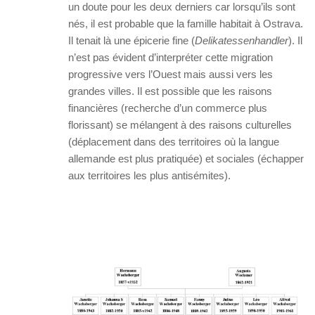
un doute pour les deux derniers car lorsqu’ils sont
nés, il est probable que la famille habitait à Ostrava.
Il tenait là une épicerie fine (
Delikatessenhandler
). Il
n’est pas évident d’interpréter cette migration
progressive vers l’Ouest mais aussi vers les
grandes villes. Il est possible que les raisons
financières (recherche d’un commerce plus
florissant) se mélangent à des raisons culturelles
(déplacement dans des territoires où la langue
allemande est plus pratiquée) et sociales (échapper
aux territoires les plus antisémites).