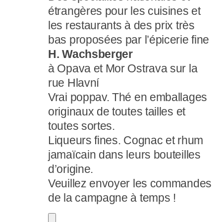
étrangères pour les cuisines et
les restaurants à des prix très
bas proposées par l’épicerie fine
H. Wachsberger
à Opava et Mor Ostrava sur la
rue Hlavní
Vrai poppav. Thé en emballages
originaux de toutes tailles et
toutes sortes.
Liqueurs fines. Cognac et rhum
jamaïcain dans leurs bouteilles
d’origine.
Veuillez envoyer les commandes
de la campagne à temps !