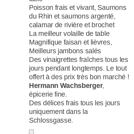
Poisson frais et vivant, Saumons
du Rhin et saumons argenté,
calamar de rivière et brochet
La meilleur volaille de table
Magnifique faisan et lièvres,
Meilleurs jambons salés
Des vinaigrettes fraîches tous les
jours pendant longtemps. Le tout
offert à des prix très bon marché !
Hermann Wachsberger
,
épicerie fine.
Des délices frais tous les jours
uniquement dans la
Schlossgasse.