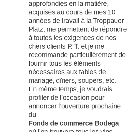
approfondies en la matière,
acquises au cours de mes 10
années de travail à la Troppauer
Platz, me permettent de répondre
à toutes les exigences de nos
chers clients P. T. et je me
recommande particulièrement de
fournir tous les éléments
nécessaires aux tables de
mariage, dîners, soupers, etc.
En même temps, je voudrais
profiter de l’occasion pour
annoncer l’ouverture prochaine
du
Fonds de commerce Bodega
où l’on trouvera tous les vins