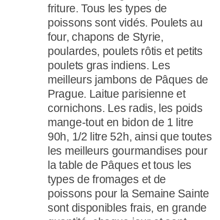
friture. Tous les types de
poissons sont vidés. Poulets au
four, chapons de Styrie,
poulardes, poulets rôtis et petits
poulets gras indiens. Les
meilleurs jambons de Pâques de
Prague. Laitue parisienne et
cornichons. Les radis, les poids
mange-tout en bidon de 1 litre
90h, 1/2 litre 52h, ainsi que toutes
les meilleurs gourmandises pour
la table de Pâques et tous les
types de fromages et de
poissons pour la Semaine Sainte
sont disponibles frais, en grande