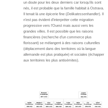
un doute pour les deux derniers car lorsqu’ils sont
nés, il est probable que la famille habitait à Ostrava.
Il tenait là une épicerie fine (
Delikatessenhandler
). Il
n’est pas évident d’interpréter cette migration
progressive vers l’Ouest mais aussi vers les
grandes villes. Il est possible que les raisons
financières (recherche d’un commerce plus
florissant) se mélangent à des raisons culturelles
(déplacement dans des territoires où la langue
allemande est plus pratiquée) et sociales (échapper
aux territoires les plus antisémites).