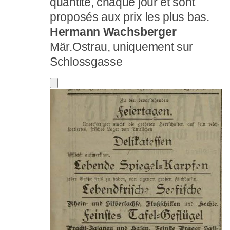
quantité, chaque jour et sont
proposés aux prix les plus bas.
Hermann Wachsberger
Mär.Ostrau, uniquement sur
Schlossgasse