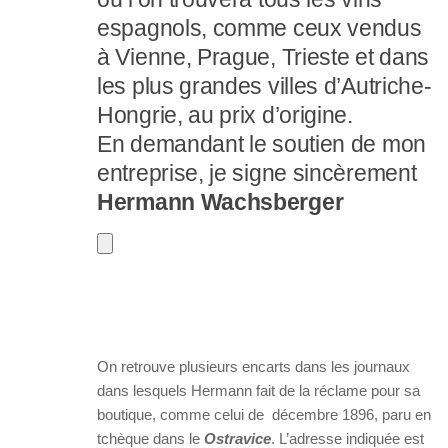
espagnols, comme ceux vendus
à Vienne, Prague, Trieste et dans
les plus grandes villes d’Autriche-
Hongrie, au prix d’origine.
En demandant le soutien de mon
entreprise, je signe sincèrement
Hermann Wachsberger
On retrouve plusieurs encarts dans les journaux
dans lesquels Hermann fait de la réclame pour sa
boutique, comme celui de décembre 1896, paru en
tchèque dans le
Ostravice
. L’adresse indiquée est