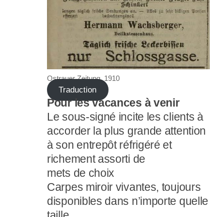
Ostrauer Zeitung, 1910
Traduction
Pour les vacances à venir
Le sous-signé incite les clients à
accorder la plus grande attention
à son entrepôt réfrigéré et
richement assorti de
mets de choix
Carpes miroir vivantes, toujours
disponibles dans n’importe quelle
taille