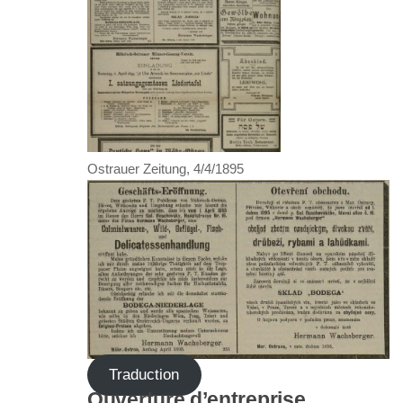
Ostrauer Zeitung, 4/4/1895
Traduction
Ouverture d’entreprise