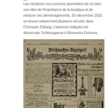
Les réclames successives permettent de se faire
une idée de l’importance de la boutique et de
retracer ses déménagements. En décembre 1910,
on trouve notamment plusieurs encarts dans
l’Ostrauer Zeitung. L’adresse indiquée est
désormais Schlossgasse à Moravska Ostrava.