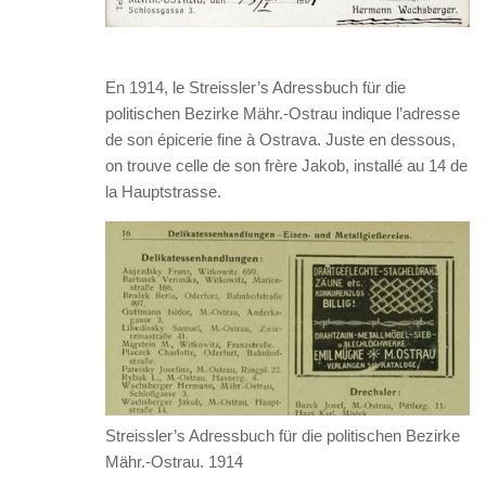
En 1914, le Streissler’s Adressbuch für die
politischen Bezirke Mähr.-Ostrau indique l’adresse
de son épicerie fine à Ostrava. Juste en dessous,
on trouve celle de son frère Jakob, installé au 14 de
la Hauptstrasse.
Streissler’s Adressbuch für die politischen Bezirke
Mähr.-Ostrau. 1914