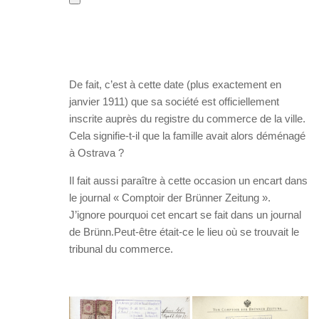
De fait, c’est à cette date (plus exactement en
janvier 1911) que sa société est officiellement
inscrite auprès du registre du commerce de la ville.
Cela signifie-t-il que la famille avait alors déménagé
à Ostrava ?
Il fait aussi paraître à cette occasion un encart dans
le journal « Comptoir der Brünner Zeitung ».
J’ignore pourquoi cet encart se fait dans un journal
de Brünn.Peut-être était-ce le lieu où se trouvait le
tribunal du commerce.