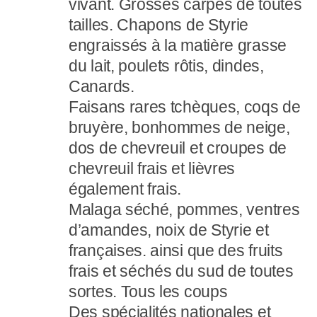
vivant. Grosses carpes de toutes
tailles. Chapons de Styrie
engraissés à la matière grasse
du lait, poulets rôtis, dindes,
Canards.
Faisans rares tchèques, coqs de
bruyère, bonhommes de neige,
dos de chevreuil et croupes de
chevreuil frais et lièvres
également frais.
Malaga séché, pommes, ventres
d’amandes, noix de Styrie et
françaises. ainsi que des fruits
frais et séchés du sud de toutes
sortes. Tous les coups
Des spécialités nationales et