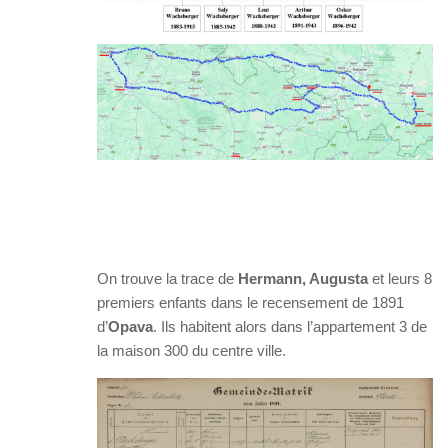
On trouve la trace de
Hermann, Augusta
et leurs 8
premiers enfants dans le recensement de 1891
d’
Opava
. Ils habitent alors dans l’appartement 3 de
la maison 300 du centre ville.