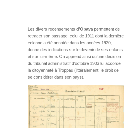
Les divers recensements
d’Opava
permettent de
retracer son passage, celui de 1911 dont la dernière
colonne a été annotée dans les années 1930,
donne des indications sur le devenir de ses enfants
et sur lui-même. On apprend ainsi qu’une décision
du tribunal administratif d’octobre 1903 lui accorde
la citoyenneté à Troppau (littéralement: le droit de
se considérer dans son pays).