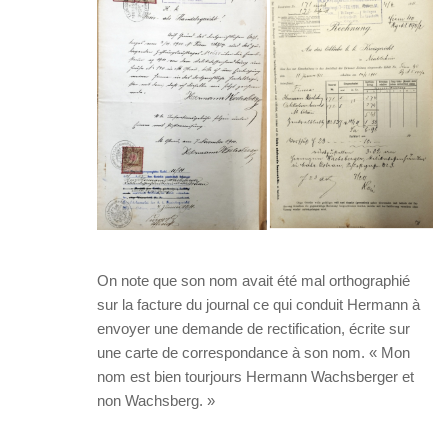
On note que son nom avait été mal orthographié
sur la facture du journal ce qui conduit Hermann à
envoyer une demande de rectification, écrite sur
une carte de correspondance à son nom. « Mon
nom est bien tourjours Hermann Wachsberger et
non Wachsberg. »