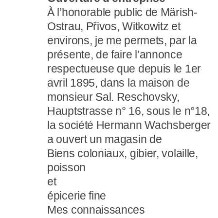
À l’honorable public de Märish-
Ostrau, Přivos, Witkowitz et
environs, je me permets, par la
présente, de faire l’annonce
respectueuse que depuis le 1er
avril 1895, dans la maison de
monsieur Sal. Reschovsky,
Hauptstrasse n° 16, sous le n°18,
la société Hermann Wachsberger
a ouvert un magasin de
Biens coloniaux, gibier, volaille,
poisson
et
épicerie fine
Mes connaissances